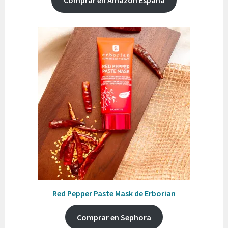
Comprar en Amazon España
Red Pepper Paste Mask de Erborian
Comprar en Sephora