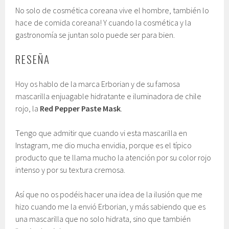
No solo de cosmética coreana vive el hombre, también lo
hace de comida coreana! Y cuando la cosmética y la
gastronomía se juntan solo puede ser para bien.
RESEÑA
Hoy os hablo de la marca Erborian y de su famosa
mascarilla enjuagable hidratante e iluminadora de chile
rojo, la
Red Pepper Paste Mask
.
Tengo que admitir que cuando vi esta mascarilla en
Instagram, me dio mucha envidia, porque es el típico
producto que te llama mucho la atención por su color rojo
intenso y por su textura cremosa.
Así que no os podéis hacer una idea de la ilusión que me
hizo cuando me la envió Erborian, y más sabiendo que es
una mascarilla que no solo hidrata, sino que también