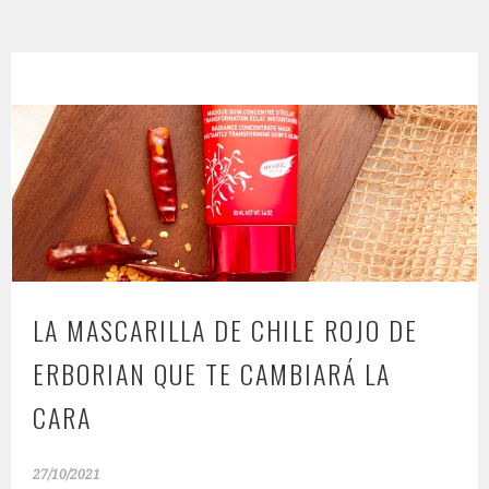
LA MASCARILLA DE CHILE ROJO DE
ERBORIAN QUE TE CAMBIARÁ LA
CARA
27/10/2021