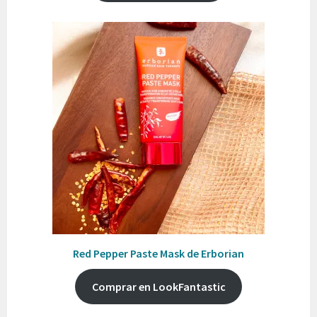
Red Pepper Paste Mask de Erborian
Comprar en LookFantastic