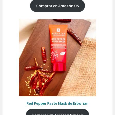
Comprar en Amazon US
Red Pepper Paste Mask de Erborian