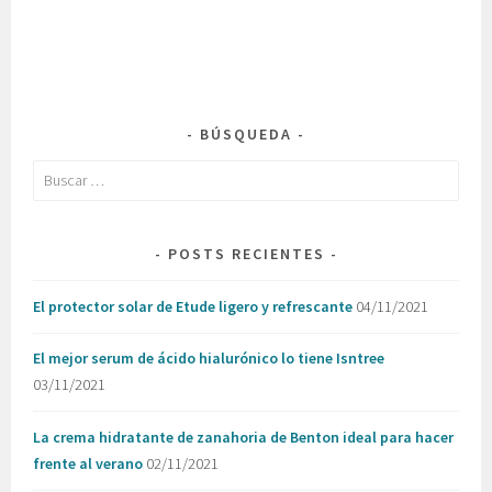
BÚSQUEDA
Buscar:
POSTS RECIENTES
El protector solar de Etude ligero y refrescante
04/11/2021
El mejor serum de ácido hialurónico lo tiene Isntree
03/11/2021
La crema hidratante de zanahoria de Benton ideal para hacer
frente al verano
02/11/2021