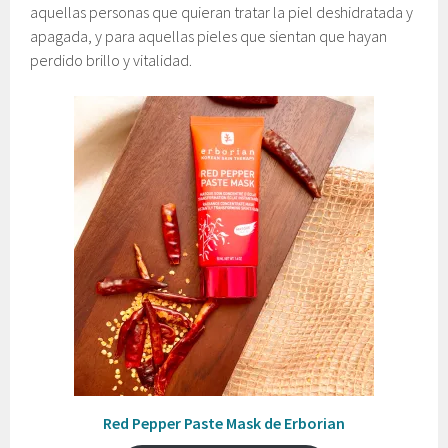
aquellas personas que quieran tratar la piel deshidratada y
apagada, y para aquellas pieles que sientan que hayan
perdido brillo y vitalidad.
Red Pepper Paste Mask de Erborian