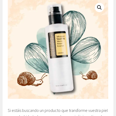
Si estáis buscando un producto que transforme vuestra piel