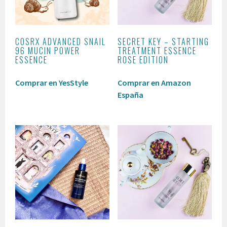
COSRX ADVANCED SNAIL
SECRET KEY – STARTING
96 MUCIN POWER
TREATMENT ESSENCE
ESSENCE
ROSE EDITION
Comprar en YesStyle
Comprar en Amazon
España