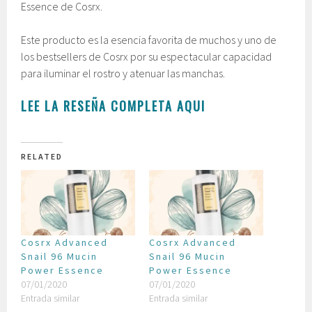
Essence de Cosrx.
Este producto es la esencia favorita de muchos y uno de
los bestsellers de Cosrx por su espectacular capacidad
para iluminar el rostro y atenuar las manchas.
LEE LA RESEÑA COMPLETA AQUI
RELATED
Cosrx Advanced
Cosrx Advanced
Snail 96 Mucin
Snail 96 Mucin
Power Essence
Power Essence
07/01/2020
07/01/2020
Entrada similar
Entrada similar