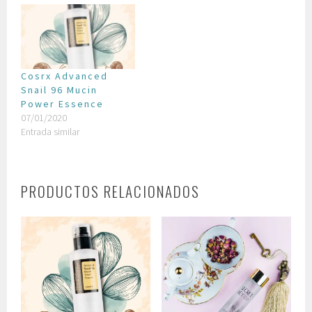
Cosrx Advanced
Snail 96 Mucin
Power Essence
07/01/2020
Entrada similar
PRODUCTOS RELACIONADOS