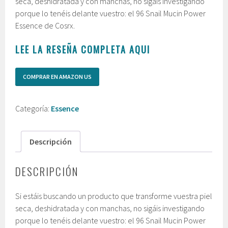
seca, deshidratada y con manchas, no sigáis investigando
porque lo tenéis delante vuestro: el 96 Snail Mucin Power
Essence de Cosrx.
LEE LA RESEÑA COMPLETA AQUI
COMPRAR EN AMAZON US
Categoría:
Essence
Descripción
DESCRIPCIÓN
Si estáis buscando un producto que transforme vuestra piel
seca, deshidratada y con manchas, no sigáis investigando
porque lo tenéis delante vuestro: el 96 Snail Mucin Power