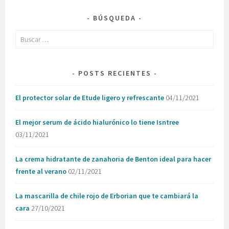
BÚSQUEDA
Buscar:
POSTS RECIENTES
El protector solar de Etude ligero y refrescante
04/11/2021
El mejor serum de ácido hialurónico lo tiene Isntree
03/11/2021
La crema hidratante de zanahoria de Benton ideal para hacer
frente al verano
02/11/2021
La mascarilla de chile rojo de Erborian que te cambiará la
cara
27/10/2021