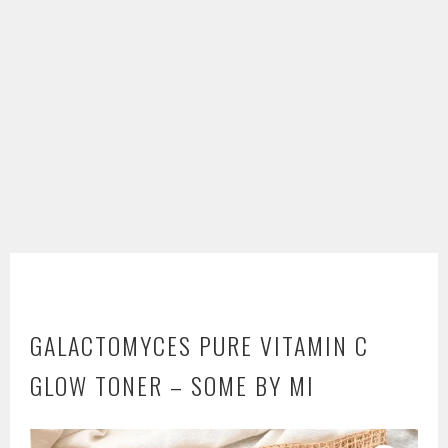
GALACTOMYCES PURE VITAMIN C
GLOW TONER – SOME BY MI