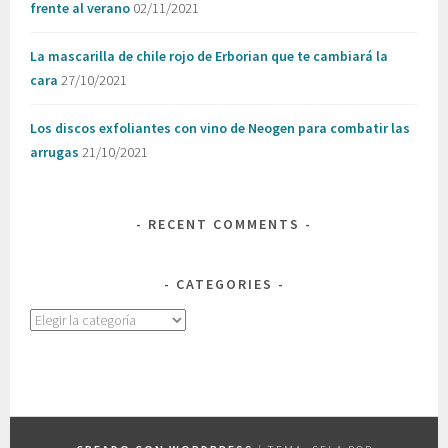
frente al verano
02/11/2021
La mascarilla de chile rojo de Erborian que te cambiará la
cara
27/10/2021
Los discos exfoliantes con vino de Neogen para combatir las
arrugas
21/10/2021
RECENT COMMENTS
CATEGORIES
Categories