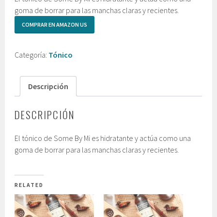
goma de borrar para las manchas claras y recientes.
COMPRAR EN AMAZON US
Categoría:
Tónico
Descripción
DESCRIPCIÓN
El tónico de Some By Mi es hidratante y actúa como una
goma de borrar para las manchas claras y recientes.
RELATED