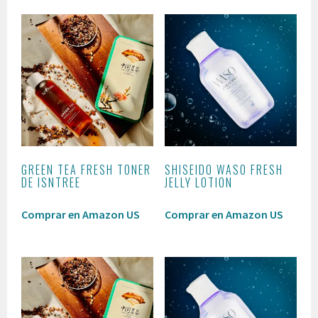
GREEN TEA FRESH TONER
SHISEIDO WASO FRESH
DE ISNTREE
JELLY LOTION
Comprar en Amazon US
Comprar en Amazon US