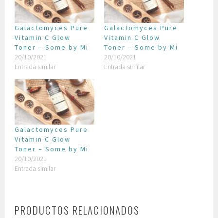
Galactomyces Pure
Galactomyces Pure
Vitamin C Glow
Vitamin C Glow
Toner – Some by Mi
Toner – Some by Mi
20/10/2021
20/10/2021
Entrada similar
Entrada similar
Galactomyces Pure
Vitamin C Glow
Toner – Some by Mi
20/10/2021
Entrada similar
PRODUCTOS RELACIONADOS