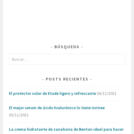
BÚSQUEDA
Buscar:
POSTS RECIENTES
El protector solar de Etude ligero y refrescante
04/11/2021
El mejor serum de ácido hialurónico lo tiene Isntree
03/11/2021
La crema hidratante de zanahoria de Benton ideal para hacer