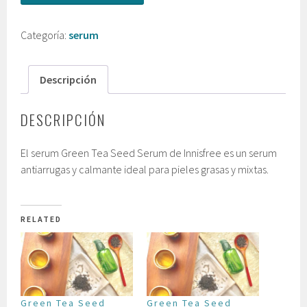
Categoría:
serum
Descripción
DESCRIPCIÓN
El serum Green Tea Seed Serum de Innisfree es un serum
antiarrugas y calmante ideal para pieles grasas y mixtas.
RELATED
Green Tea Seed
Green Tea Seed