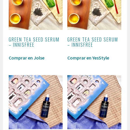
GREEN TEA SEED SERUM
GREEN TEA SEED SERUM
– INNISFREE
– INNISFREE
Comprar en Jolse
Comprar en YesStyle