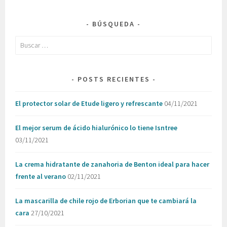
BÚSQUEDA
Buscar:
POSTS RECIENTES
El protector solar de Etude ligero y refrescante
04/11/2021
El mejor serum de ácido hialurónico lo tiene Isntree
03/11/2021
La crema hidratante de zanahoria de Benton ideal para hacer
frente al verano
02/11/2021
La mascarilla de chile rojo de Erborian que te cambiará la
cara
27/10/2021