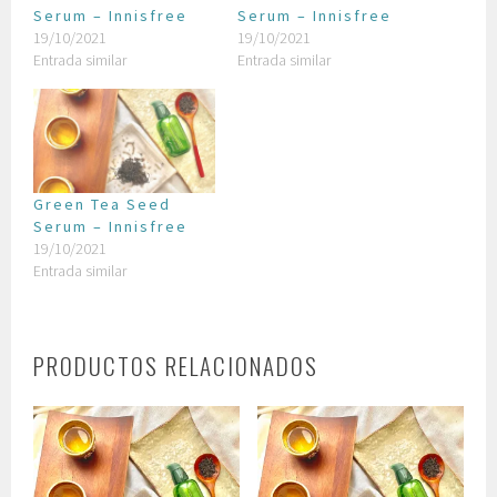
Serum – Innisfree
Serum – Innisfree
19/10/2021
19/10/2021
Entrada similar
Entrada similar
Green Tea Seed
Serum – Innisfree
19/10/2021
Entrada similar
PRODUCTOS RELACIONADOS