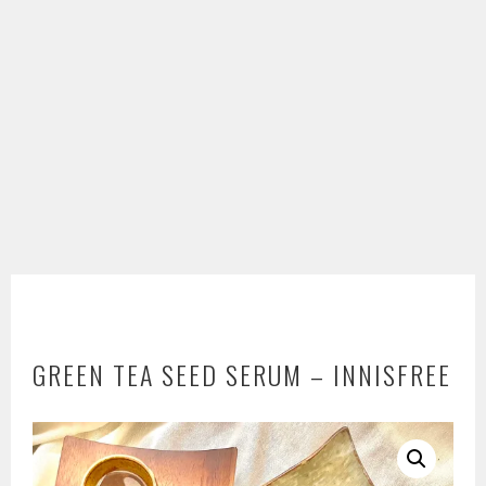
GREEN TEA SEED SERUM – INNISFREE