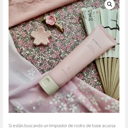
Si estáis buscando un limpiador de rostro de base acuosa