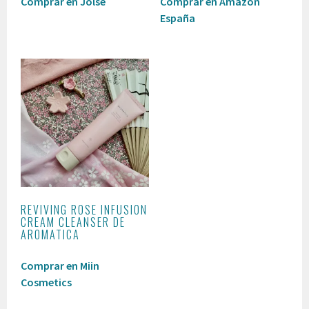
Comprar en Jolse
Comprar en Amazon
España
REVIVING ROSE INFUSION
CREAM CLEANSER DE
AROMATICA
Comprar en Miin
Cosmetics