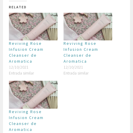
RELATED
Reviving Rose
Reviving Rose
Infusion Cream
Infusion Cream
Cleanser de
Cleanser de
Aromatica
Aromatica
12/10/2021
12/10/2021
Entrada similar
Entrada similar
Reviving Rose
Infusion Cream
Cleanser de
Aromatica