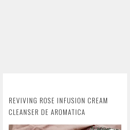
REVIVING ROSE INFUSION CREAM
CLEANSER DE AROMATICA