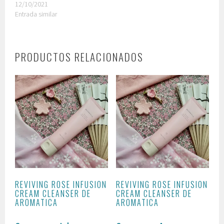
12/10/2021
Entrada similar
PRODUCTOS RELACIONADOS
REVIVING ROSE INFUSION
REVIVING ROSE INFUSION
CREAM CLEANSER DE
CREAM CLEANSER DE
AROMATICA
AROMATICA