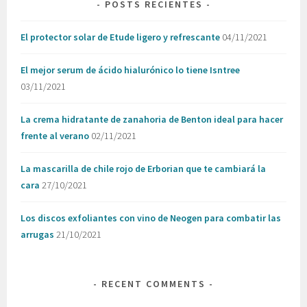
POSTS RECIENTES
El protector solar de Etude ligero y refrescante
04/11/2021
El mejor serum de ácido hialurónico lo tiene Isntree
03/11/2021
La crema hidratante de zanahoria de Benton ideal para hacer
frente al verano
02/11/2021
La mascarilla de chile rojo de Erborian que te cambiará la
cara
27/10/2021
Los discos exfoliantes con vino de Neogen para combatir las
arrugas
21/10/2021
RECENT COMMENTS