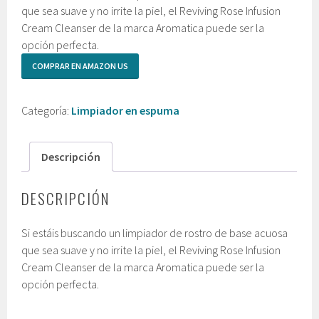
que sea suave y no irrite la piel, el Reviving Rose Infusion
Cream Cleanser de la marca Aromatica puede ser la
opción perfecta.
COMPRAR EN AMAZON US
Categoría:
Limpiador en espuma
Descripción
DESCRIPCIÓN
Si estáis buscando un limpiador de rostro de base acuosa
que sea suave y no irrite la piel, el Reviving Rose Infusion
Cream Cleanser de la marca Aromatica puede ser la
opción perfecta.