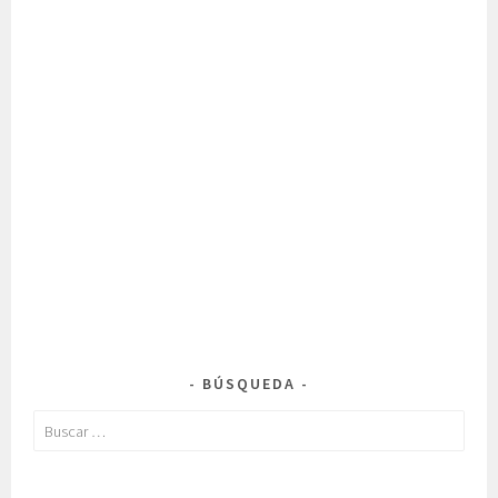
BÚSQUEDA
Buscar: