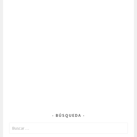
BÚSQUEDA
Buscar: