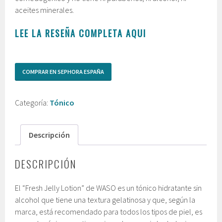
aceites minerales.
LEE LA RESEÑA COMPLETA AQUI
COMPRAR EN SEPHORA ESPAÑA
Categoría:
Tónico
Descripción
DESCRIPCIÓN
El “Fresh Jelly Lotion” de WASO es un tónico hidratante sin
alcohol que tiene una textura gelatinosa y que, según la
marca, está recomendado para todos los tipos de piel, es