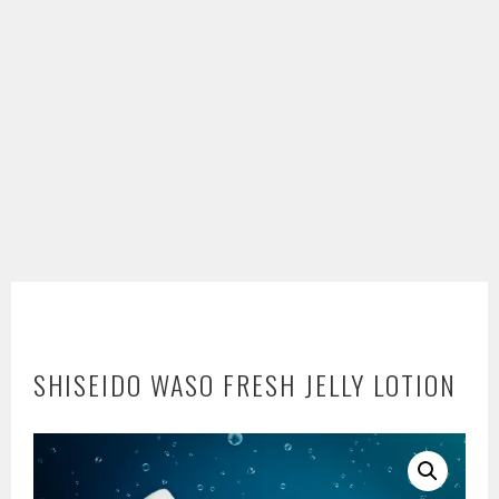
SHISEIDO WASO FRESH JELLY LOTION