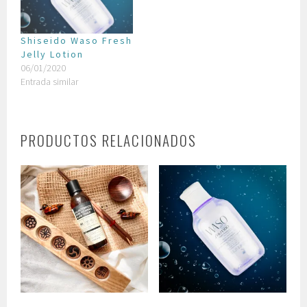
Shiseido Waso Fresh
Jelly Lotion
06/01/2020
Entrada similar
PRODUCTOS RELACIONADOS