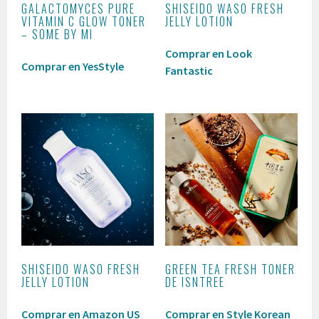
GALACTOMYCES PURE
SHISEIDO WASO FRESH
VITAMIN C GLOW TONER
JELLY LOTION
– SOME BY MI
Comprar en Look
Comprar en YesStyle
Fantastic
SHISEIDO WASO FRESH
GREEN TEA FRESH TONER
JELLY LOTION
DE ISNTREE
Comprar en Amazon US
Comprar en Style Korean