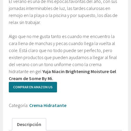
El verano es una de mis épocas favoritas del año, con sus
jornadas interminables de luz, las tardes calurosas en
remojo en la playa o la piscina y por supuesto, los días de
relax sin trabajar.
Algo que no me gusta tanto es cuando me encuentro la
cara llena de manchas y pecas cuando llega la vuelta al
cole. Está claro que no todo puede ser perfecto, pero
existen productos que pueden ayudarnos a llegar al final
del verano con un tono uniforme como la crema
hidratante en gel
Yuja Niacin Brightening Moisture Gel
Cream de Some By Mi.
COMPRAR EN AMAZON US
Categoría:
Crema Hidratante
Descripción