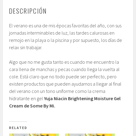
DESCRIPCIÓN
El verano es una de mis épocas favoritas del año, con sus
jornadas interminables de luz, las tardes calurosas en
remojo en la playa o la piscina y por supuesto, los días de
relax sin trabajar.
Algo que no me gusta tanto es cuando me encuentro la
cara llena de manchas y pecas cuando llega la vuelta al
cole. Está claro que no todo puede ser perfecto, pero
existen productos que pueden ayudarnos a llegar al final
del verano con un tono uniforme como la crema
hidratante en gel
Yuja Niacin Brightening Moisture Gel
Cream de Some By Mi.
RELATED