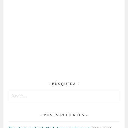
BÚSQUEDA
Buscar:
POSTS RECIENTES