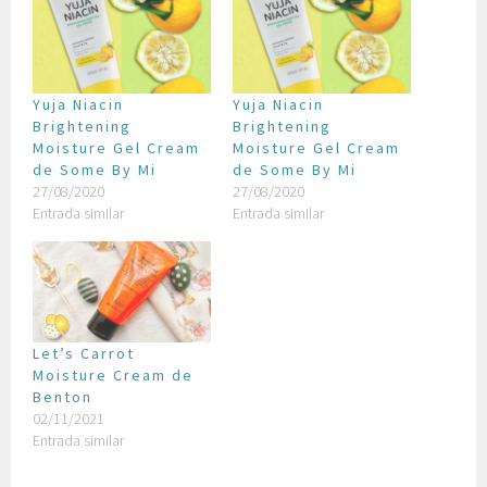
Yuja Niacin
Yuja Niacin
Brightening
Brightening
Moisture Gel Cream
Moisture Gel Cream
de Some By Mi
de Some By Mi
27/08/2020
27/08/2020
Entrada similar
Entrada similar
Let’s Carrot
Moisture Cream de
Benton
02/11/2021
Entrada similar