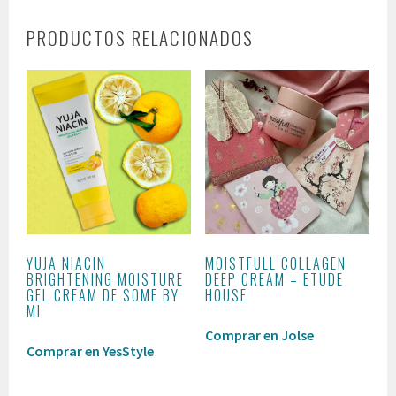
PRODUCTOS RELACIONADOS
YUJA NIACIN
MOISTFULL COLLAGEN
BRIGHTENING MOISTURE
DEEP CREAM – ETUDE
GEL CREAM DE SOME BY
HOUSE
MI
Comprar en Jolse
Comprar en YesStyle