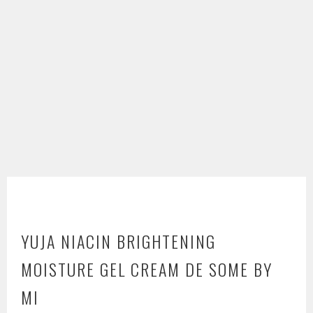
YUJA NIACIN BRIGHTENING
MOISTURE GEL CREAM DE SOME BY
MI