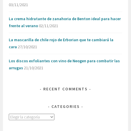
03/11/2021
La crema hidratante de zanahoria de Benton ideal para hacer
frente al verano
02/11/2021
La mascarilla de chile rojo de Erborian que te cambiará la
cara
27/10/2021
Los discos exfoliantes con vino de Neogen para combatir las
arrugas
21/10/2021
RECENT COMMENTS
CATEGORIES
Categories