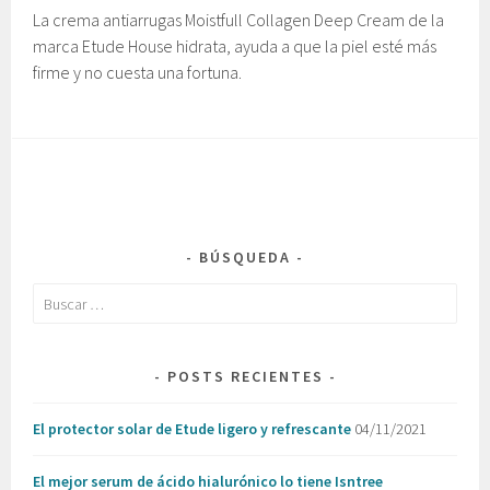
La crema antiarrugas Moistfull Collagen Deep Cream de la
marca Etude House hidrata, ayuda a que la piel esté más
firme y no cuesta una fortuna.
BÚSQUEDA
Buscar:
POSTS RECIENTES
El protector solar de Etude ligero y refrescante
04/11/2021
El mejor serum de ácido hialurónico lo tiene Isntree