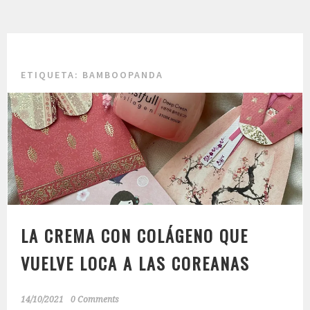
ETIQUETA:
BAMBOOPANDA
LA CREMA CON COLÁGENO QUE
VUELVE LOCA A LAS COREANAS
14/10/2021
0 Comments