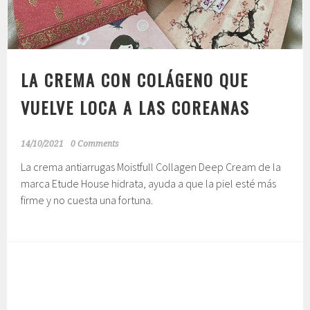
LA CREMA CON COLÁGENO QUE
VUELVE LOCA A LAS COREANAS
14/10/2021
0 Comments
La crema antiarrugas Moistfull Collagen Deep Cream de la
marca Etude House hidrata, ayuda a que la piel esté más
firme y no cuesta una fortuna.