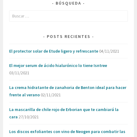
BÚSQUEDA
Buscar:
POSTS RECIENTES
El protector solar de Etude ligero y refrescante
04/11/2021
El mejor serum de ácido hialurónico lo tiene Isntree
03/11/2021
La crema hidratante de zanahoria de Benton ideal para hacer
frente al verano
02/11/2021
La mascarilla de chile rojo de Erborian que te cambiará la
cara
27/10/2021
Los discos exfoliantes con vino de Neogen para combatir las