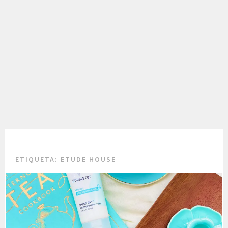
ETIQUETA:
ETUDE HOUSE