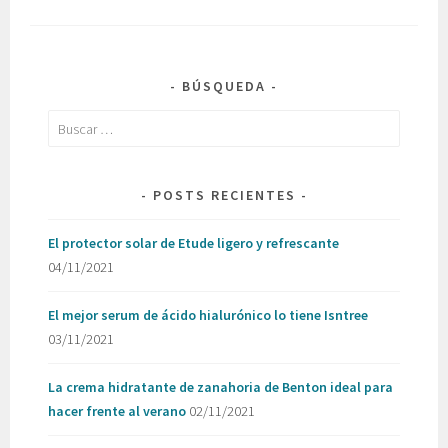
BÚSQUEDA
Buscar:
POSTS RECIENTES
El protector solar de Etude ligero y refrescante
04/11/2021
El mejor serum de ácido hialurónico lo tiene Isntree
03/11/2021
La crema hidratante de zanahoria de Benton ideal para
hacer frente al verano
02/11/2021