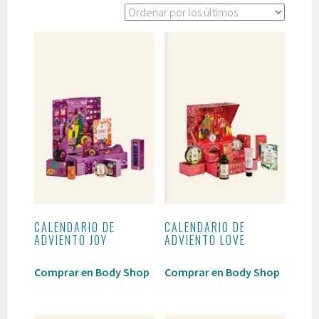
por
los
últimos
CALENDARIO DE
CALENDARIO DE
ADVIENTO JOY
ADVIENTO LOVE
Comprar en Body Shop
Comprar en Body Shop