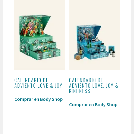
CALENDARIO DE
CALENDARIO DE
ADVIENTO LOVE & JOY
ADVIENTO LOVE, JOY &
KINDNESS
Comprar en Body Shop
Comprar en Body Shop