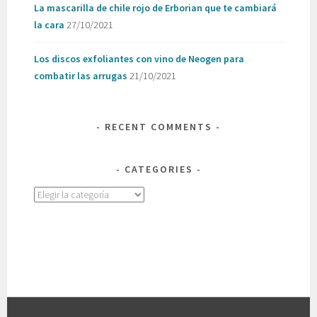
La mascarilla de chile rojo de Erborian que te cambiará
la cara
27/10/2021
Los discos exfoliantes con vino de Neogen para
combatir las arrugas
21/10/2021
RECENT COMMENTS
CATEGORIES
Categories