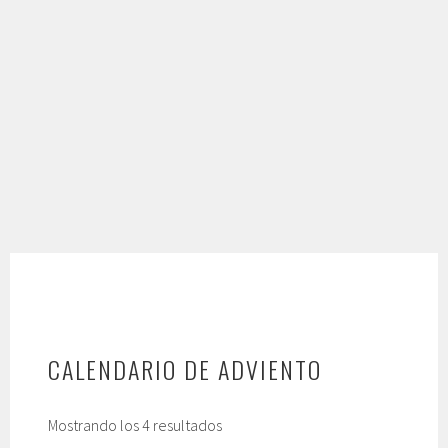
CALENDARIO DE ADVIENTO
Ordenado
Mostrando los 4 resultados