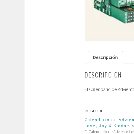
Descripción
DESCRIPCIÓN
El Calendario de Advient
RELATED
Calendario de Advie
Love, Joy & Kindnes
El Calendario de Adviento Lo