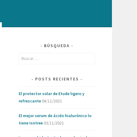
BÚSQUEDA
Buscar:
POSTS RECIENTES
El protector solar de Etude ligero y
refrescante
04/11/2021
El mejor serum de ácido hialurónico lo
tiene Isntree
03/11/2021