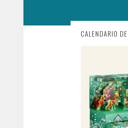
CALENDARIO DE