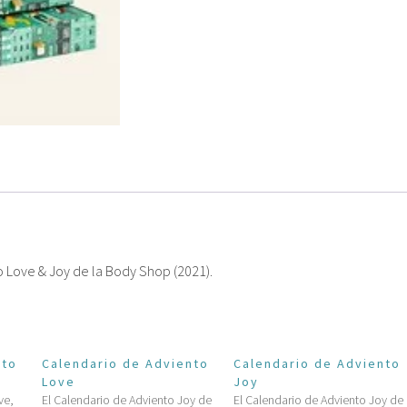
o Love & Joy de la Body Shop (2021).
nto
Calendario de Adviento
Calendario de Adviento
s
Love
Joy
ve,
El Calendario de Adviento Joy de
El Calendario de Adviento Joy de