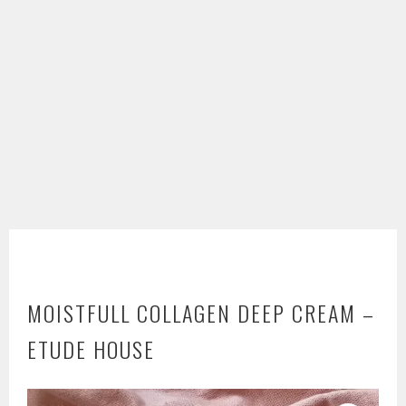
MOISTFULL COLLAGEN DEEP CREAM –
ETUDE HOUSE