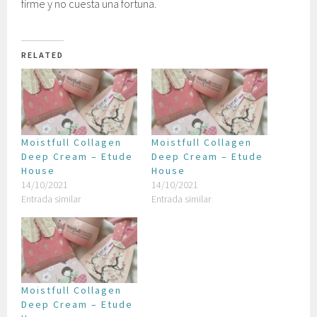
firme y no cuesta una fortuna.
RELATED
Moistfull Collagen
Moistfull Collagen
Deep Cream – Etude
Deep Cream – Etude
House
House
14/10/2021
14/10/2021
Entrada similar
Entrada similar
Moistfull Collagen
Deep Cream – Etude