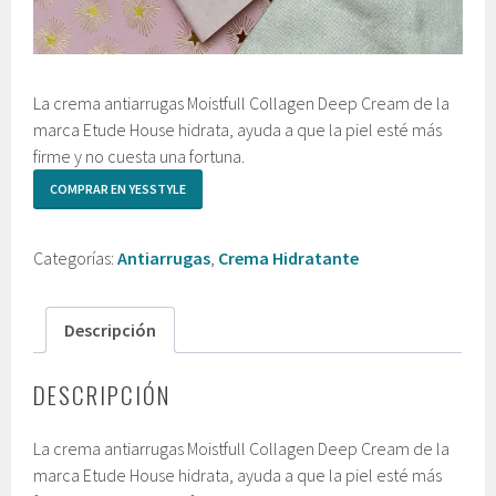
La crema antiarrugas Moistfull Collagen Deep Cream de la
marca Etude House hidrata, ayuda a que la piel esté más
firme y no cuesta una fortuna.
COMPRAR EN YESSTYLE
Categorías:
Antiarrugas
,
Crema Hidratante
Descripción
DESCRIPCIÓN
La crema antiarrugas Moistfull Collagen Deep Cream de la
marca Etude House hidrata, ayuda a que la piel esté más