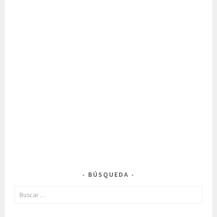
BÚSQUEDA
Buscar: