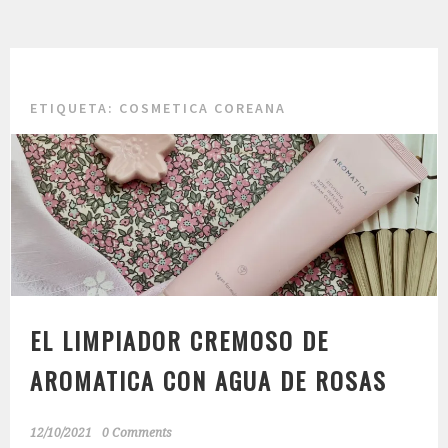
ETIQUETA:
COSMETICA COREANA
EL LIMPIADOR CREMOSO DE
AROMATICA CON AGUA DE ROSAS
12/10/2021
0 Comments