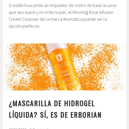
Si estáis buscando un limpiador de rostro de base acuosa
que sea suave y no irrite la piel, el Reviving Rose Infusion
Cream Cleanser de la marca Aromatica puede ser la
opción perfecta.
¿MASCARILLA DE HIDROGEL
LÍQUIDA? SÍ, ES DE ERBORIAN