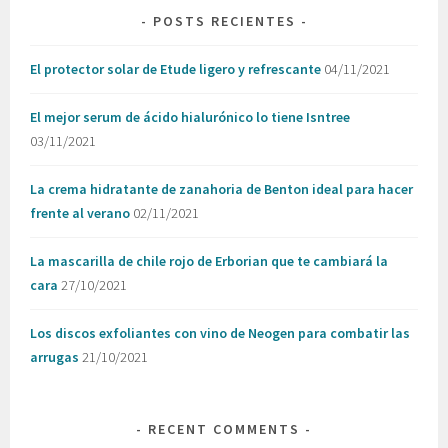
POSTS RECIENTES
El protector solar de Etude ligero y refrescante
04/11/2021
El mejor serum de ácido hialurónico lo tiene Isntree
03/11/2021
La crema hidratante de zanahoria de Benton ideal para hacer
frente al verano
02/11/2021
La mascarilla de chile rojo de Erborian que te cambiará la
cara
27/10/2021
Los discos exfoliantes con vino de Neogen para combatir las
arrugas
21/10/2021
RECENT COMMENTS