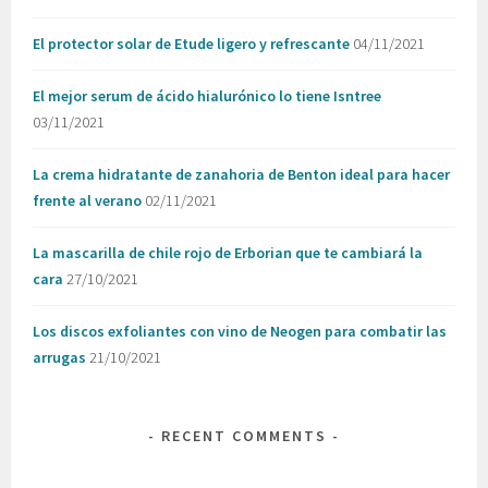
El protector solar de Etude ligero y refrescante
04/11/2021
El mejor serum de ácido hialurónico lo tiene Isntree
03/11/2021
La crema hidratante de zanahoria de Benton ideal para hacer
frente al verano
02/11/2021
La mascarilla de chile rojo de Erborian que te cambiará la
cara
27/10/2021
Los discos exfoliantes con vino de Neogen para combatir las
arrugas
21/10/2021
RECENT COMMENTS