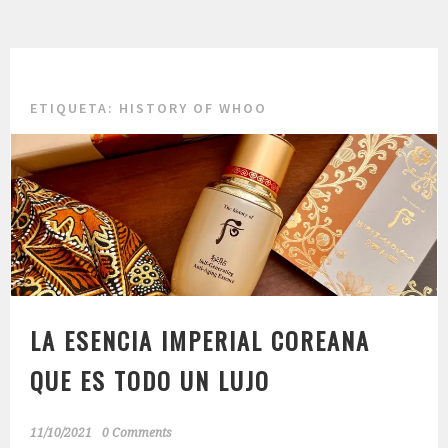
ETIQUETA:
HISTORY OF WHOO
LA ESENCIA IMPERIAL COREANA
QUE ES TODO UN LUJO
11/10/2021
0 Comments