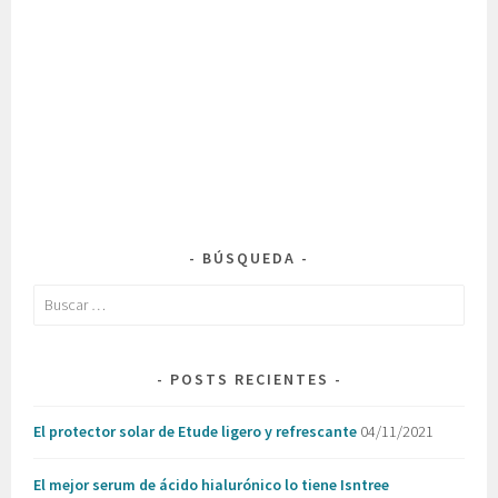
BÚSQUEDA
Buscar:
POSTS RECIENTES
El protector solar de Etude ligero y refrescante
04/11/2021
El mejor serum de ácido hialurónico lo tiene Isntree