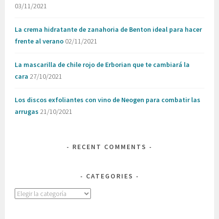
03/11/2021
La crema hidratante de zanahoria de Benton ideal para hacer
frente al verano
02/11/2021
La mascarilla de chile rojo de Erborian que te cambiará la
cara
27/10/2021
Los discos exfoliantes con vino de Neogen para combatir las
arrugas
21/10/2021
RECENT COMMENTS
CATEGORIES
Categories