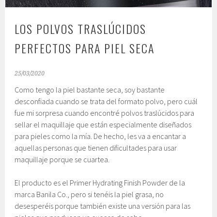
LOS POLVOS TRASLÚCIDOS
PERFECTOS PARA PIEL SECA
25/03/2020
Como tengo la piel bastante seca, soy bastante
desconfiada cuando se trata del formato polvo, pero cuál
fue mi sorpresa cuando encontré polvos traslúcidos para
sellar el maquillaje que están especialmente diseñados
para pieles como la mía. De hecho, les va a encantar a
aquellas personas que tienen dificultades para usar
maquillaje porque se cuartea.
El producto es el Primer Hydrating Finish Powder de la
marca Banila Co., pero si tenéis la piel grasa, no
desesperéis porque también existe una versión para las