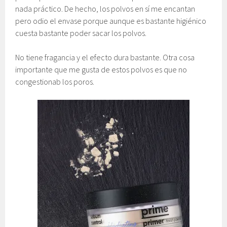
nada práctico. De hecho, los polvos en sí me encantan
pero odio el envase porque aunque es bastante higiénico
cuesta bastante poder sacar los polvos.
No tiene fragancia y el efecto dura bastante. Otra cosa
importante que me gusta de estos polvos es que no
congestionab los poros.